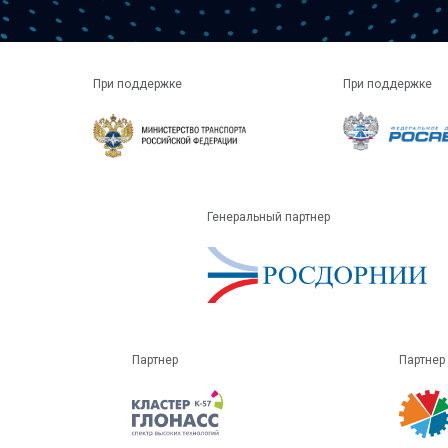
При поддержке
При поддержке
Генеральный партнер
Партнер
Партнер