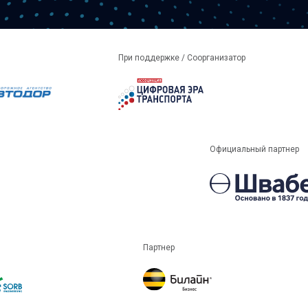
При поддержке / Соорганизатор
Официальный партнер
Партнер