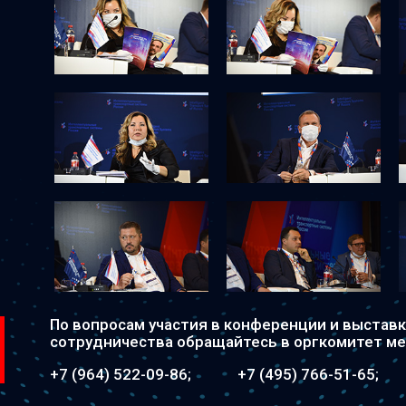
По вопросам участия в конференции и выставк
сотрудничества обращайтесь в оргкомитет м
+7 (964) 522-09-86
+7 (495) 766-51-65