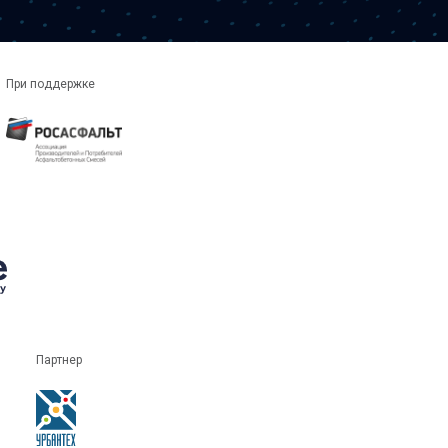
При поддержке
Партнер