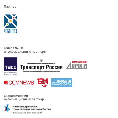
Партнер
Генеральные
информационные партнеры
Стратегический
информационный партнер