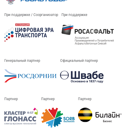
При поддержке / Соорганизатор
При поддержке
Генеральный партнер
Официальный партнер
Партнер
Партнер
Партнер