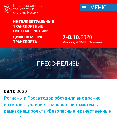
Интеллектуальные
МЕНЮ
транспортные
системы России
ИНТЕЛЛЕКТУАЛЬНЫЕ
ТРАНСПОРТНЫЕ
СИСТЕМЫ РОССИИ:
7-8.
10.
2020
ЦИФРОВАЯ ЭРА
ТРАНСПОРТА
Москва,
AZIMUT Олимпик
ПРЕСС-РЕЛИЗЫ
08.10.2020
Регионы и Росавтодор обсудили внедрение
интеллектуальных транспортных систем в
рамках нацпроекта «Безопасные и качественные