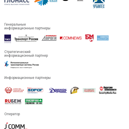
Генеральные
информационные партнеры
Стратегический
информационный партнер
Информационные партнеры
Оператор