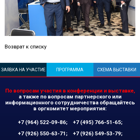
Возврат к списку
ЗАЯВКА НА УЧАСТИЕ
ПРОГРАММА
СХЕМА ВЫСТАВКИ
По вопросам участия в конференции и выставке,
а также по вопросам партнерского или
информационного сотрудничества обращайтесь
в оргкомитет мероприятия:
+7 (964) 522-09-86
+7 (495) 766-51-65
+7 (926) 550-63-71
+7 (926) 549-53-79