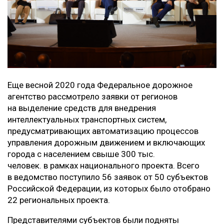
Еще весной 2020 года Федеральное дорожное
агентство рассмотрело заявки от регионов
на выделение средств для внедрения
интеллектуальных транспортных систем,
предусматривающих автоматизацию процессов
управления дорожным движением и включающих
города с населением свыше 300 тыс.
человек. в рамках национального проекта. Всего
в ведомство поступило 56 заявок от 50 субъектов
Российской Федерации, из которых было отобрано
22 региональных проекта.
Представителями субъектов были подняты