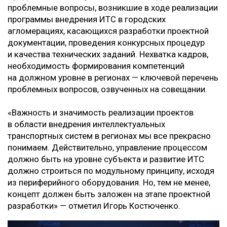
проблемные вопросы, возникшие в ходе реализации
программы внедрения ИТС в городских
агломерациях, касающихся разработки проектной
документации, проведения конкурсных процедур
и качества технических заданий. Нехватка кадров,
необходимость формирования компетенций
на должном уровне в регионах — ключевой перечень
проблемных вопросов, озвученных на совещании.
«Важность и значимость реализации проектов
в области внедрения интеллектуальных
транспортных систем в регионах мы все прекрасно
понимаем. Действительно, управление процессом
должно быть на уровне субъекта и развитие ИТС
должно строиться по модульному принципу, исходя
из периферийного оборудования. Но, тем не менее,
концепт должен быть заложен на этапе проектной
разработки» — отметил Игорь Костюченко.