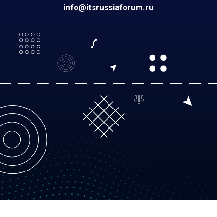
info@itsrussiaforum.ru