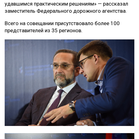
удавшимся практическим решениям» — рассказал
заместитель Федерального дорожного агентства.
Всего на совещании присутствовало более 100
представителей из 35 регионов.