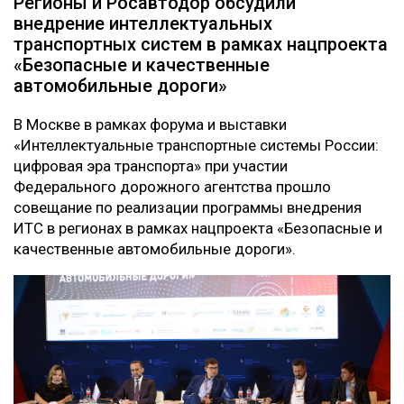
Регионы и Росавтодор обсудили
внедрение интеллектуальных
транспортных систем в рамках нацпроекта
«Безопасные и качественные
автомобильные дороги»
В Москве в рамках форума и выставки
«Интеллектуальные транспортные системы России:
цифровая эра транспорта» при участии
Федерального дорожного агентства прошло
совещание по реализации программы внедрения
ИТС в регионах в рамках нацпроекта «Безопасные и
качественные автомобильные дороги».