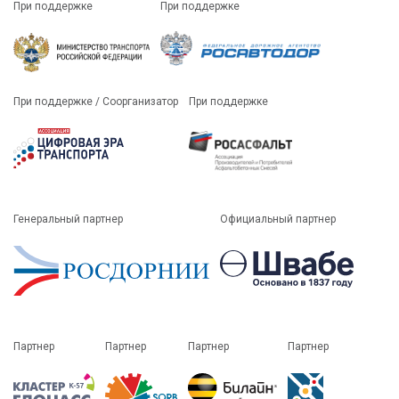
При поддержке
При поддержке
При поддержке / Соорганизатор
При поддержке
Генеральный партнер
Официальный партнер
Партнер
Партнер
Партнер
Партнер