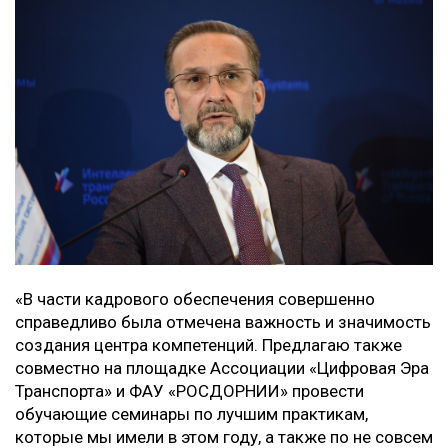
«В части кадрового обеспечения совершенно
справедливо была отмечена важность и значимость
создания центра компетенций. Предлагаю также
совместно на площадке Ассоциации «Цифровая Эра
Транспорта» и ФАУ «РОСДОРНИИ» провести
обучающие семинары по лучшим практикам,
которые мы имели в этом году, а также по не совсем